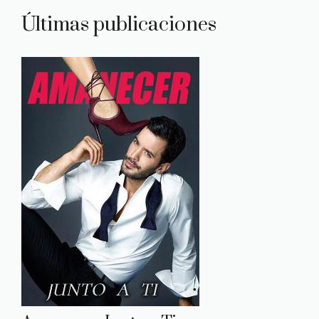
Últimas publicaciones