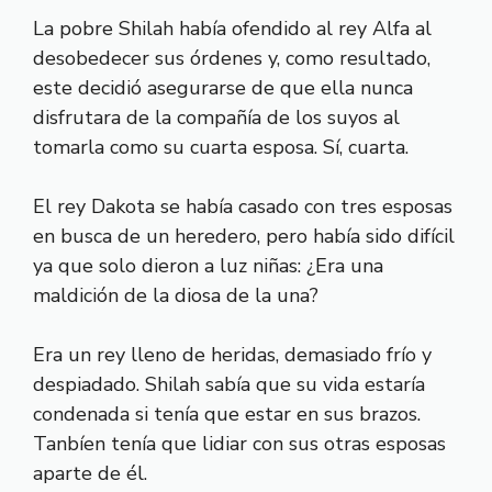
La pobre Shilah había ofendido al rey Alfa al
desobedecer sus órdenes y, como resultado,
este decidió asegurarse de que ella nunca
disfrutara de la compañía de los suyos al
tomarla como su cuarta esposa. Sí, cuarta.
El rey Dakota se había casado con tres esposas
en busca de un heredero, pero había sido difícil
ya que solo dieron a luz niñas: ¿Era una
maldición de la diosa de la una?
Era un rey lleno de heridas, demasiado frío y
despiadado. Shilah sabía que su vida estaría
condenada si tenía que estar en sus brazos.
Tanbíen tenía que lidiar con sus otras esposas
aparte de él.