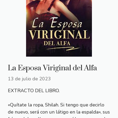
La Esposa Viriginal del Alfa
13 de julio de 2023
EXTRACTO DEL LIBRO.
«Quítate la ropa, Shilah. Si tengo que decirlo
de nuevo, será con un látigo en la espalda», sus