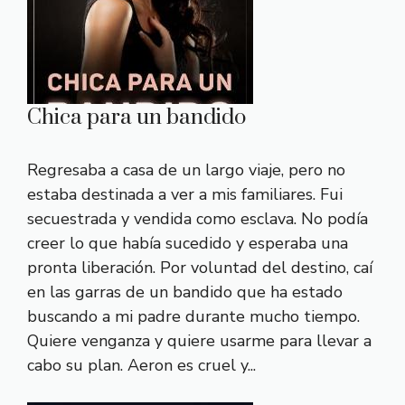
Chica para un bandido
Regresaba a casa de un largo viaje, pero no
estaba destinada a ver a mis familiares. Fui
secuestrada y vendida como esclava. No podía
creer lo que había sucedido y esperaba una
pronta liberación. Por voluntad del destino, caí
en las garras de un bandido que ha estado
buscando a mi padre durante mucho tiempo.
Quiere venganza y quiere usarme para llevar a
cabo su plan. Aeron es cruel y...