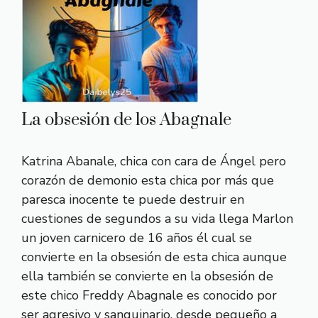
La obsesión de los Abagnale
Katrina Abanale, chica con cara de Ángel pero
corazón de demonio esta chica por más que
paresca inocente te puede destruir en
cuestiones de segundos a su vida llega Marlon
un joven carnicero de 16 años él cual se
convierte en la obsesión de esta chica aunque
ella también se convierte en la obsesión de
este chico Freddy Abagnale es conocido por
ser agresivo y sanguinario, desde pequeño a