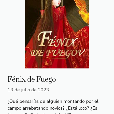
Fénix de Fuego
13 de julio de 2023
¿Qué pensarías de alguien montando por el
campo arrebatando novios? ¿Está loco? ¿Es