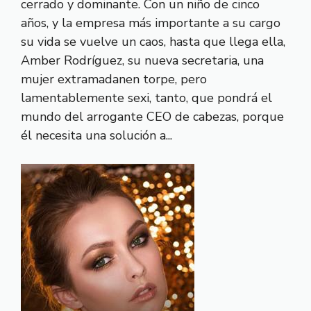
cerrado y dominante. Con un niño de cinco
años, y la empresa más importante a su cargo
su vida se vuelve un caos, hasta que llega ella,
Amber Rodríguez, su nueva secretaria, una
mujer extramadanen torpe, pero
lamentablemente sexi, tanto, que pondrá el
mundo del arrogante CEO de cabezas, porque
él necesita una solución a...