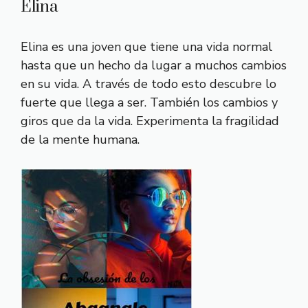
Elina
Elina es una joven que tiene una vida normal
hasta que un hecho da lugar a muchos cambios
en su vida. A través de todo esto descubre lo
fuerte que llega a ser. También los cambios y
giros que da la vida. Experimenta la fragilidad
de la mente humana.