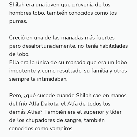
Shilah era una joven que provenía de los
hombres lobo, también conocidos como los
pumas.
Creció en una de las manadas más fuertes,
pero desafortunadamente, no tenía habilidades
de lobo.
Ella era la única de su manada que era un lobo
impotente y, como resultado, su familia y otros
siempre la intimidaban.
Pero, ¿qué sucede cuando Shilah cae en manos
del frío Alfa Dakota, el Alfa de todos los
demás Alfas? También era el superior y líder
de los chupadores de sangre, también
conocidos como vampiros.