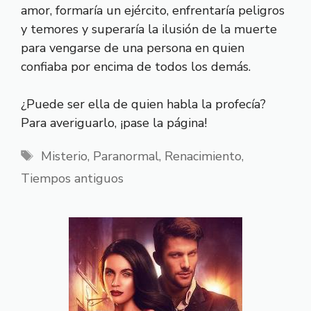
amor, formaría un ejército, enfrentaría peligros
y temores y superaría la ilusión de la muerte
para vengarse de una persona en quien
confiaba por encima de todos los demás.
¿Puede ser ella de quien habla la profecía?
Para averiguarlo, ¡pase la página!
Etiquetas
Misterio
,
Paranormal
,
Renacimiento
,
Tiempos antiguos