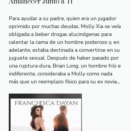
Amanecer Junto a Ti
Para ayudar a su padre, quien era un jugador
oprimido por muchas deudas, Molly Xia se veía
obligada a beber drogas alucinógenas para
calentar la cama de un hombre poderoso y, en
adelante, estaba destinada a convertirse en su
juguete sexual. Después de haber pasado por
una ruptura dura, Brian Long, un hombre frío e
indiferente, consideraba a Molly como nada
más que un reemplazo físico para su ex novia....