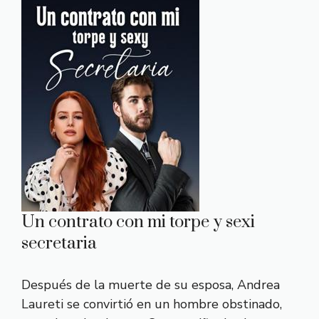
Un contrato con mi torpe y sexi
secretaria
Después de la muerte de su esposa, Andrea
Laureti se convirtió en un hombre obstinado,