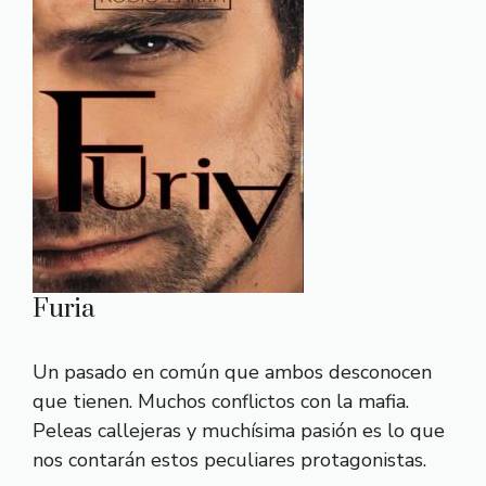
Furia
Un pasado en común que ambos desconocen
que tienen. Muchos conflictos con la mafia.
Peleas callejeras y muchísima pasión es lo que
nos contarán estos peculiares protagonistas.