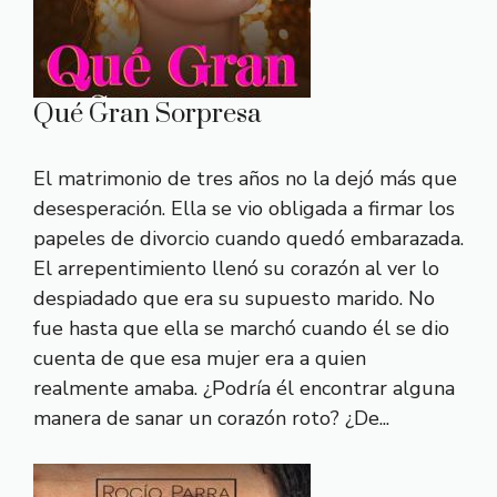
Qué Gran Sorpresa
El matrimonio de tres años no la dejó más que
desesperación. Ella se vio obligada a firmar los
papeles de divorcio cuando quedó embarazada.
El arrepentimiento llenó su corazón al ver lo
despiadado que era su supuesto marido. No
fue hasta que ella se marchó cuando él se dio
cuenta de que esa mujer era a quien
realmente amaba. ¿Podría él encontrar alguna
manera de sanar un corazón roto? ¿De...