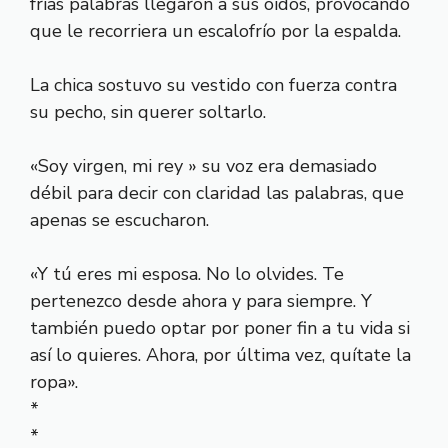
frías palabras llegaron a sus oídos, provocando
que le recorriera un escalofrío por la espalda.
La chica sostuvo su vestido con fuerza contra
su pecho, sin querer soltarlo.
«Soy virgen, mi rey » su voz era demasiado
débil para decir con claridad las palabras, que
apenas se escucharon.
«Y tú eres mi esposa. No lo olvides. Te
pertenezco desde ahora y para siempre. Y
también puedo optar por poner fin a tu vida si
así lo quieres. Ahora, por última vez, quítate la
ropa».
*
*