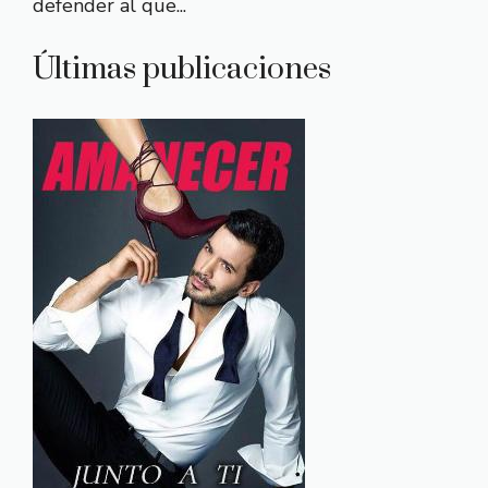
defender al que...
Últimas publicaciones