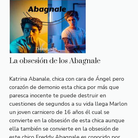
La obsesión de los Abagnale
Katrina Abanale, chica con cara de Ángel pero
corazón de demonio esta chica por más que
paresca inocente te puede destruir en
cuestiones de segundos a su vida llega Marlon
un joven carnicero de 16 años él cual se
convierte en la obsesión de esta chica aunque
ella también se convierte en la obsesión de
este chico Freddy Abagnale es conocido por