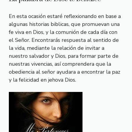
En esta ocasión estaré reflexionando en base a
algunas historias biblicas, que promuevan una
fe viva en Dios, y la comunión de cada día con
el Señor. Encontrarás respuesta al sentido de
la vida, mediante la relación de invitar a
nuestro salvador y Dios, para formar parte de
nuestras vivencias, así comprendera que la
obediencia al señor ayudara a encontrar la paz
y la felicidad en jehova Dios.