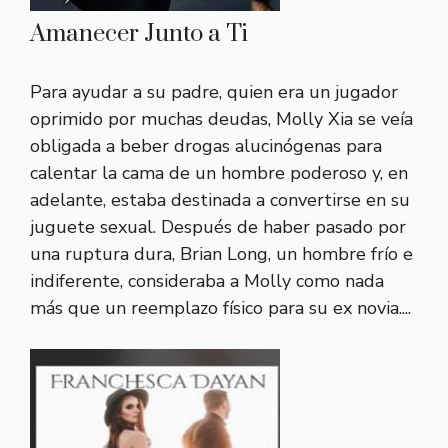
Amanecer Junto a Ti
Para ayudar a su padre, quien era un jugador
oprimido por muchas deudas, Molly Xia se veía
obligada a beber drogas alucinógenas para
calentar la cama de un hombre poderoso y, en
adelante, estaba destinada a convertirse en su
juguete sexual. Después de haber pasado por
una ruptura dura, Brian Long, un hombre frío e
indiferente, consideraba a Molly como nada
más que un reemplazo físico para su ex novia....