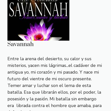
Savannah
Entre la arena del desierto, su calor y sus
misterios, yacen mis lágrimas...el cadáver de mi
antigua yo, mi corazón y mi pasado. Y nace mi
futuro del vientre de mi oscuro presente.
Temer amar y luchar son el lema de esta
batalla. Esa que librarán ellos, por el poder, la
posesión y la pasión. Mi batalla sin embargo
era librada contra el hombre que amaba, para