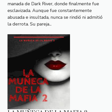
manada de Dark River, donde finalmente fue
esclavizada. Aunque fue constantemente
abusada e insultada, nunca se rindió ni admitió
la derrota. Su pareja...