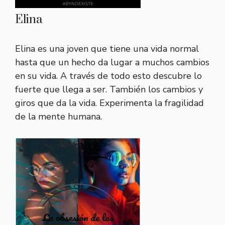
Elina
Elina es una joven que tiene una vida normal
hasta que un hecho da lugar a muchos cambios
en su vida. A través de todo esto descubre lo
fuerte que llega a ser. También los cambios y
giros que da la vida. Experimenta la fragilidad
de la mente humana.