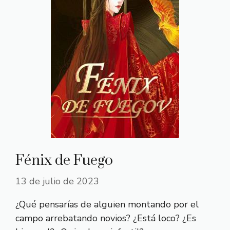
Fénix de Fuego
13 de julio de 2023
¿Qué pensarías de alguien montando por el
campo arrebatando novios? ¿Está loco? ¿Es