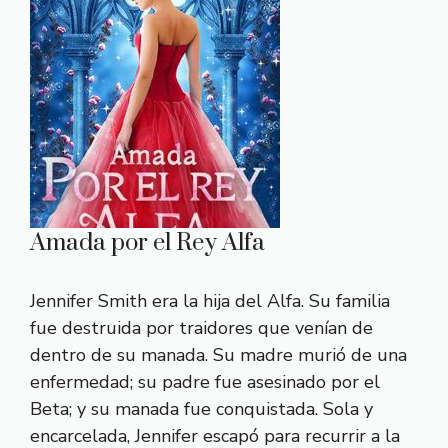
Amada por el Rey Alfa
Jennifer Smith era la hija del Alfa. Su familia
fue destruida por traidores que venían de
dentro de su manada. Su madre murió de una
enfermedad; su padre fue asesinado por el
Beta; y su manada fue conquistada. Sola y
encarcelada, Jennifer escapó para recurrir a la