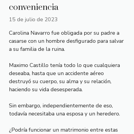
conveniencia
15 de julio de 2023
Carolina Navarro fue obligada por su padre a
casarse con un hombre desfigurado para salvar
a su familia de la ruina.
Maximo Castillo tenía todo lo que cualquiera
deseaba, hasta que un accidente aéreo
destruyó su cuerpo, su alma y su relación,
haciendo su vida desesperada.
Sin embargo, independientemente de eso,
todavía necesitaba una esposa y un heredero.
¿Podría funcionar un matrimonio entre estas