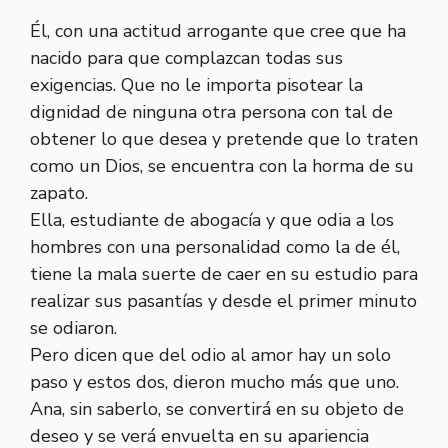
Él, con una actitud arrogante que cree que ha
nacido para que complazcan todas sus
exigencias. Que no le importa pisotear la
dignidad de ninguna otra persona con tal de
obtener lo que desea y pretende que lo traten
como un Dios, se encuentra con la horma de su
zapato.
Ella, estudiante de abogacía y que odia a los
hombres con una personalidad como la de él,
tiene la mala suerte de caer en su estudio para
realizar sus pasantías y desde el primer minuto
se odiaron.
Pero dicen que del odio al amor hay un solo
paso y estos dos, dieron mucho más que uno.
Ana, sin saberlo, se convertirá en su objeto de
deseo y se verá envuelta en su apariencia