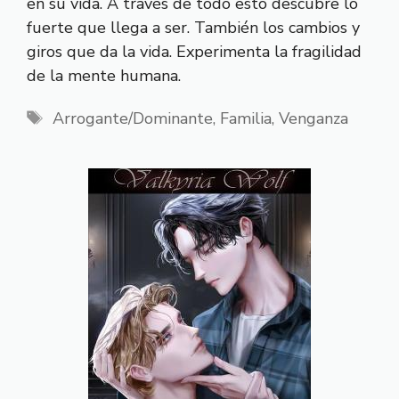
en su vida. A través de todo esto descubre lo
fuerte que llega a ser. También los cambios y
giros que da la vida. Experimenta la fragilidad
de la mente humana.
Etiquetas
Arrogante/Dominante
,
Familia
,
Venganza