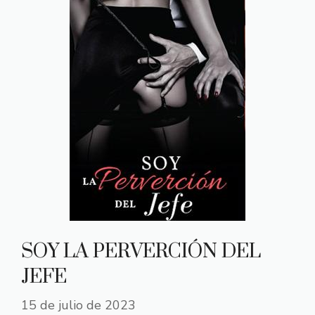
SOY LA PERVERCIÓN DEL
JEFE
15 de julio de 2023