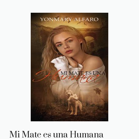
Mi Mate es una Humana