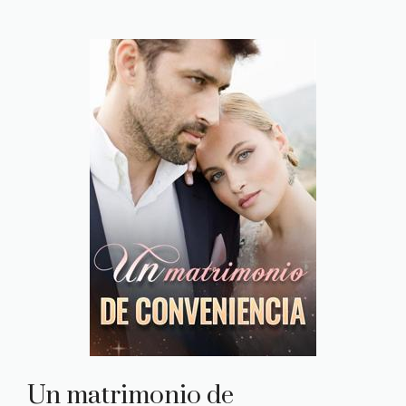
Un matrimonio de