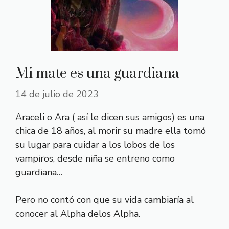
Mi mate es una guardiana
14 de julio de 2023
Araceli o Ara ( así le dicen sus amigos) es una
chica de 18 años, al morir su madre ella tomó
su lugar para cuidar a los lobos de los
vampiros, desde niña se entreno como
guardiana…
Pero no contó con que su vida cambiaría al
conocer al Alpha delos Alpha.