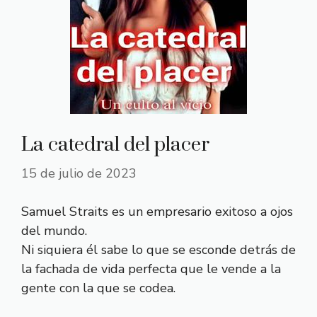
La catedral del placer
15 de julio de 2023
Samuel Straits es un empresario exitoso a ojos
del mundo.
Ni siquiera él sabe lo que se esconde detrás de
la fachada de vida perfecta que le vende a la
gente con la que se codea.