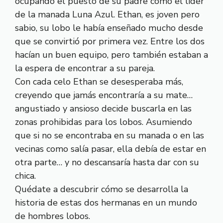
ocupando el puesto de su padre como el líder
de la manada Luna Azul. Ethan, es joven pero
sabio, su lobo le había enseñado mucho desde
que se convirtió por primera vez. Entre los dos
hacían un buen equipo, pero también estaban a
la espera de encontrar a su pareja.
Con cada celo Ethan se desesperaba más,
creyendo que jamás encontraría a su mate…
angustiado y ansioso decide buscarla en las
zonas prohibidas para los lobos. Asumiendo
que si no se encontraba en su manada o en las
vecinas como salía pasar, ella debía de estar en
otra parte… y no descansaría hasta dar con su
chica.
Quédate a descubrir cómo se desarrolla la
historia de estas dos hermanas en un mundo
de hombres lobos.