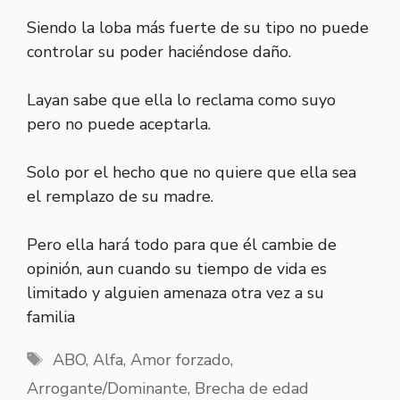
Siendo la loba más fuerte de su tipo no puede
controlar su poder haciéndose daño.
Layan sabe que ella lo reclama como suyo
pero no puede aceptarla.
Solo por el hecho que no quiere que ella sea
el remplazo de su madre.
Pero ella hará todo para que él cambie de
opinión, aun cuando su tiempo de vida es
limitado y alguien amenaza otra vez a su
familia
Etiquetas
ABO
,
Alfa
,
Amor forzado
,
Arrogante/Dominante
,
Brecha de edad