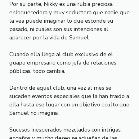
Por su parte, Nikky es una rubia preciosa,
enloquecedora y muy seductora que nadie que
la vea puede imaginar lo que esconde su
pasado, ni cuales son sus intenciones al
aparecer por la vida de Samuel.
Cuando ella llega al club exclusivo de el
guapo empresario como jefa de relaciones
públicas, todo cambia.
Dentro de aquel club, una vez al mes se
suceden eventos especiales que la han traído a
ella hasta ese lugar con un objetivo oculto que
Samuel no imagina.
Sucesos inesperados mezclados con intrigas,
engaños y mucho deseo se adueñan de las