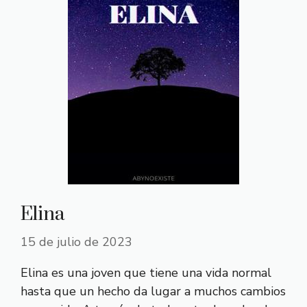
Elina
15 de julio de 2023
Elina es una joven que tiene una vida normal
hasta que un hecho da lugar a muchos cambios