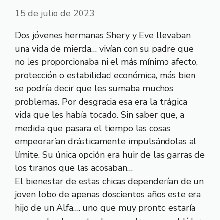
15 de julio de 2023
Dos jóvenes hermanas Shery y Eve llevaban
una vida de mierda… vivían con su padre que
no les proporcionaba ni el más mínimo afecto,
protección o estabilidad económica, más bien
se podría decir que les sumaba muchos
problemas. Por desgracia esa era la trágica
vida que les había tocado. Sin saber que, a
medida que pasara el tiempo las cosas
empeorarían drásticamente impulsándolas al
límite. Su única opción era huir de las garras de
los tiranos que las acosaban…
El bienestar de estas chicas dependerían de un
joven lobo de apenas doscientos años este era
hijo de un Alfa…. uno que muy pronto estaría