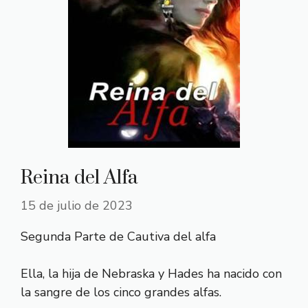
Reina del Alfa
15 de julio de 2023
Segunda Parte de Cautiva del alfa
Ella, la hija de Nebraska y Hades ha nacido con
la sangre de los cinco grandes alfas.