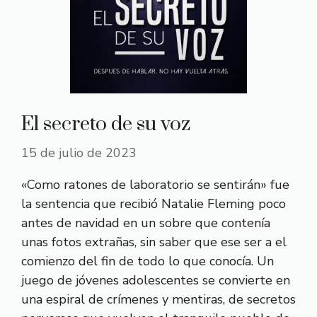
El secreto de su voz
15 de julio de 2023
«Como ratones de laboratorio se sentirán» fue
la sentencia que recibió Natalie Fleming poco
antes de navidad en un sobre que contenía
unas fotos extrañas, sin saber que ese ser a el
comienzo del fin de todo lo que conocía. Un
juego de jóvenes adolescentes se convierte en
una espiral de crímenes y mentiras, de secretos