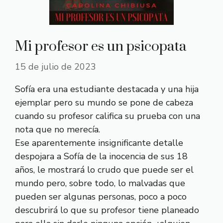
Mi profesor es un psicopata
15 de julio de 2023
Sofía era una estudiante destacada y una hija
ejemplar pero su mundo se pone de cabeza
cuando su profesor califica su prueba con una
nota que no merecía.
Ese aparentemente insignificante detalle
despojara a Sofía de la inocencia de sus 18
años, le mostrará lo crudo que puede ser el
mundo pero, sobre todo, lo malvadas que
pueden ser algunas personas, poco a poco
descubrirá lo que su profesor tiene planeado