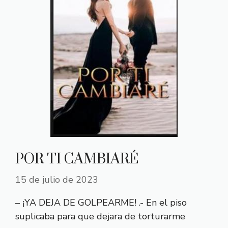
POR TI CAMBIARÉ
15 de julio de 2023
– ¡YA DEJA DE GOLPEARME! .- En el piso
suplicaba para que dejara de torturarme