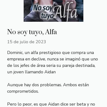
No soy tuyo, Alfa
15 de julio de 2023
Dominic, un alfa prestigioso que compra una
empresa en declive, nunca se imaginó que uno
de los jefes de área seria su pareja destinada,
un joven llamando Aidan
Aunque hay dos problemas. Ambos están
comprometidos.
Pero lo peor, es que Aidan dice ser beta y no