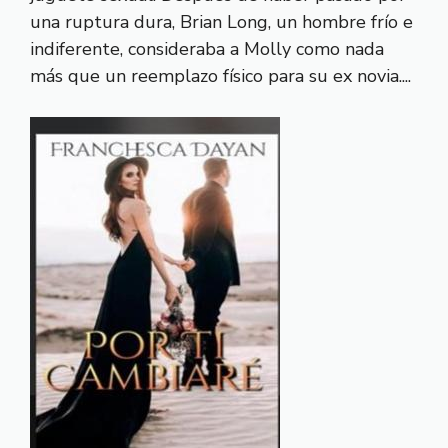
una ruptura dura, Brian Long, un hombre frío e
indiferente, consideraba a Molly como nada
más que un reemplazo físico para su ex novia....