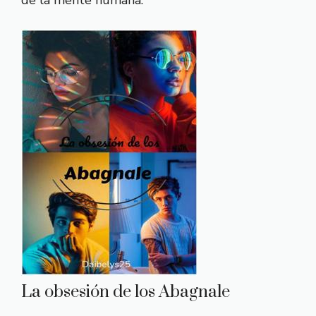
La obsesión de los Abagnale