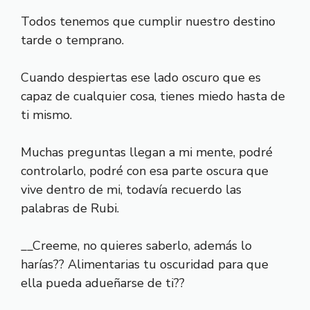
Todos tenemos que cumplir nuestro destino
tarde o temprano.
Cuando despiertas ese lado oscuro que es
capaz de cualquier cosa, tienes miedo hasta de
ti mismo.
Muchas preguntas llegan a mi mente, podré
controlarlo, podré con esa parte oscura que
vive dentro de mi, todavía recuerdo las
palabras de Rubi.
__Creeme, no quieres saberlo, además lo
harías?? Alimentarias tu oscuridad para que
ella pueda adueñarse de ti??