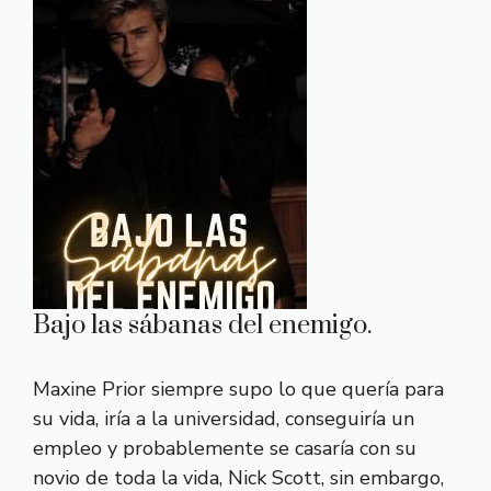
Bajo las sábanas del enemigo.
Maxine Prior siempre supo lo que quería para
su vida, iría a la universidad, conseguiría un
empleo y probablemente se casaría con su
novio de toda la vida, Nick Scott, sin embargo,