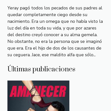
Yeray pagó todos los pecados de sus padres al
quedar completamente ciego desde su
nacimiento. Era un omega que no había visto la
luz del día en toda su vida, y que por azares
del destino creyó conocer a su alma gemela.
No obstante, no era la persona que se imaginó
que era. Era el hijo de dos de los causantes de
su ceguera. Jace, ese maldito alfa que sólo...
Últimas publicaciones