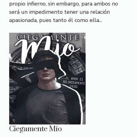
propio infierno, sin embargo, para ambos no
será un impedimento tener una relación
apasionada, pues tanto él como ella...
Ciegamente Mío