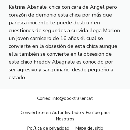
Katrina Abanale, chica con cara de Ángel pero
corazón de demonio esta chica por más que
paresca inocente te puede destruir en
cuestiones de segundos a su vida llega Marlon
un joven carnicero de 16 años él cual se
convierte en la obsesión de esta chica aunque
ella también se convierte en la obsesión de
este chico Freddy Abagnale es conocido por
ser agresivo y sanguinario, desde pequeño a
estado...
Correo:
info@booktrailer.cat
Conviértete en Autor Invitado y Escribe para
Nosotros
Política de privacidad
Mapa del sitio