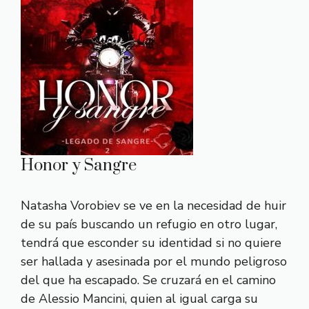
Honor y Sangre
Natasha Vorobiev se ve en la necesidad de huir
de su país buscando un refugio en otro lugar,
tendrá que esconder su identidad si no quiere
ser hallada y asesinada por el mundo peligroso
del que ha escapado. Se cruzará en el camino
de Alessio Mancini, quien al igual carga su