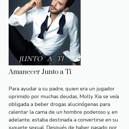
Amanecer Junto a Ti
Para ayudar a su padre, quien era un jugador
oprimido por muchas deudas, Molly Xia se veía
obligada a beber drogas alucinógenas para
calentar la cama de un hombre poderoso y, en
adelante, estaba destinada a convertirse en su
juguete sexual. Después de haber pasado por