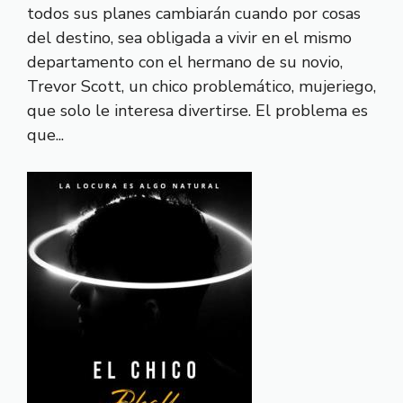
todos sus planes cambiarán cuando por cosas
del destino, sea obligada a vivir en el mismo
departamento con el hermano de su novio,
Trevor Scott, un chico problemático, mujeriego,
que solo le interesa divertirse. El problema es
que...