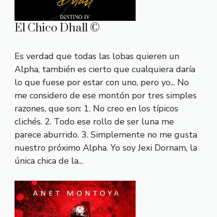
El Chico Dhall ©
Es verdad que todas las lobas quieren un
Alpha, también es cierto que cualquiera daría
lo que fuese por estar con uno, pero yo... No
me considero de ese montón por tres simples
razones, que son: 1. No creo en los típicos
clichés. 2. Todo ese rollo de ser luna me
parece aburrido. 3. Simplemente no me gusta
nuestro próximo Alpha. Yo soy Jexi Dornam, la
única chica de la...