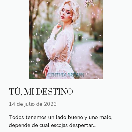
TÚ, MI DESTINO
14 de julio de 2023
Todos tenemos un lado bueno y uno malo,
depende de cual escojas despertar…