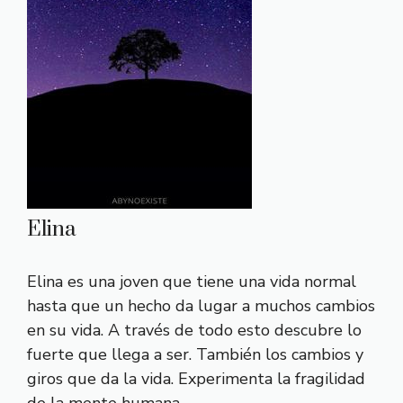
Elina
Elina es una joven que tiene una vida normal
hasta que un hecho da lugar a muchos cambios
en su vida. A través de todo esto descubre lo
fuerte que llega a ser. También los cambios y
giros que da la vida. Experimenta la fragilidad
de la mente humana.