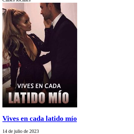
Vives en cada latido mío
14 de julio de 2023