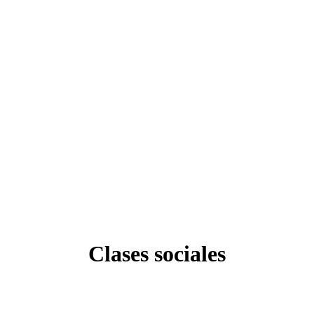
Clases sociales