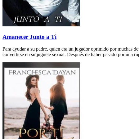
Amanecer Junto a Ti
Para ayudar a su padre, quien era un jugador oprimido por muchas deu
convertirse en su juguete sexual. Después de haber pasado por una ru