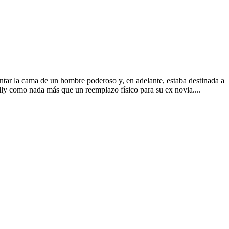
ntar la cama de un hombre poderoso y, en adelante, estaba destinada a
lly como nada más que un reemplazo físico para su ex novia....