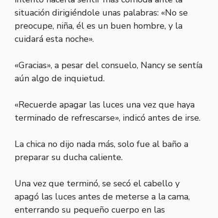
situación dirigiéndole unas palabras: «No se
preocupe, niña, él es un buen hombre, y la
cuidará esta noche».
«Gracias», a pesar del consuelo, Nancy se sentía
aún algo de inquietud.
«Recuerde apagar las luces una vez que haya
terminado de refrescarse», indicó antes de irse.
La chica no dijo nada más, solo fue al baño a
preparar su ducha caliente.
Una vez que terminó, se secó el cabello y
apagó las luces antes de meterse a la cama,
enterrando su pequeño cuerpo en las