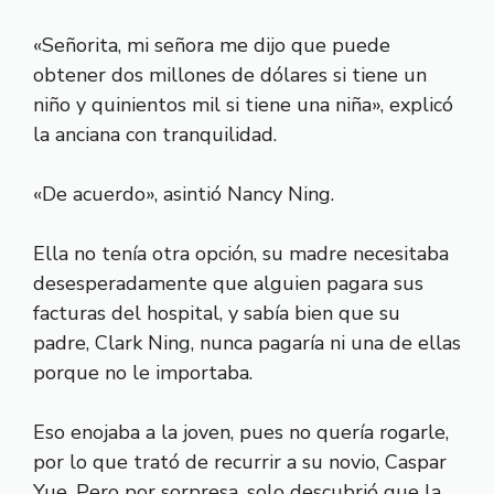
«Señorita, mi señora me dijo que puede
obtener dos millones de dólares si tiene un
niño y quinientos mil si tiene una niña», explicó
la anciana con tranquilidad.
«De acuerdo», asintió Nancy Ning.
Ella no tenía otra opción, su madre necesitaba
desesperadamente que alguien pagara sus
facturas del hospital, y sabía bien que su
padre, Clark Ning, nunca pagaría ni una de ellas
porque no le importaba.
Eso enojaba a la joven, pues no quería rogarle,
por lo que trató de recurrir a su novio, Caspar
Yue. Pero por sorpresa, solo descubrió que la