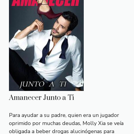
Amanecer Junto a Ti
Para ayudar a su padre, quien era un jugador
oprimido por muchas deudas, Molly Xia se veía
obligada a beber drogas alucinógenas para