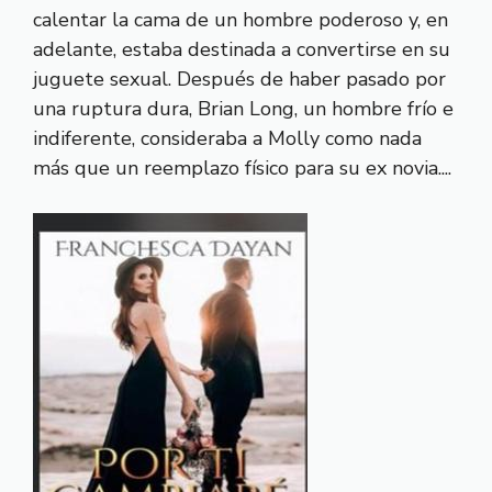
calentar la cama de un hombre poderoso y, en
adelante, estaba destinada a convertirse en su
juguete sexual. Después de haber pasado por
una ruptura dura, Brian Long, un hombre frío e
indiferente, consideraba a Molly como nada
más que un reemplazo físico para su ex novia....