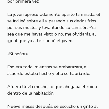
por primera vez.
La joven apresuradamente apartó la mirada, él
se inclinó sobre ella, pasando sus dedos fríos
por sus muslos y levantando su camisón. «Ya
sea que me hayas visto o no, me olvidarás, al
igual que yo a ti», sonrió el joven.
«Sí, señor».
Eso era todo, mientras se embarazara, el
acuerdo estaba hecho y ella se habría ido.
Afuera llovía mucho, lo que ahogaba el ruido
dentro de la habitación.
Nueve meses después, se escuchó un grito al