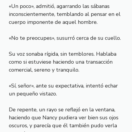
«Un poco», admitió, agarrando las sábanas
inconscientemente, temblando al pensar en el
cuerpo imponente de aquel hombre.
«No te preocupes», susurró cerca de su cuello.
Su voz sonaba rígida, sin temblores. Hablaba
como si estuviese haciendo una transacción
comercial, sereno y tranquilo.
«Sí, señor», ante su expectativa, intentó echar
un pequeño vistazo.
De repente, un rayo se reflejó en la ventana,
haciendo que Nancy pudiera ver bien sus ojos
oscuros, y parecía que él también pudo verla