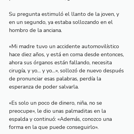
Su pregunta estimuló el llanto de la joven, y
en un segundo, ya estaba sollozando en el
hombro de la anciana.
«Mi madre tuvo un accidente automovilístico
hace diez años, y está en coma desde entonces,
ahora sus órganos están fallando, necesita
cirugía, y yo… y yo…», sollozó de nuevo después
de pronunciar esas palabras, perdía la
esperanza de poder salvarla.
«Es solo un poco de dinero, niña, no se
preocupe», le dio unas palmaditas en la
espalda y continuó: «Además, conozco una
forma en la que puede conseguirlo».