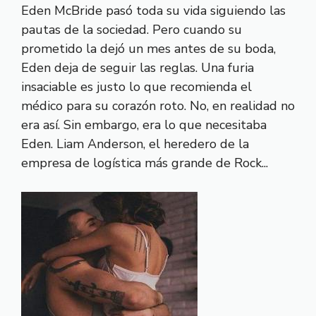
Eden McBride pasó toda su vida siguiendo las
pautas de la sociedad. Pero cuando su
prometido la dejó un mes antes de su boda,
Eden deja de seguir las reglas. Una furia
insaciable es justo lo que recomienda el
médico para su corazón roto. No, en realidad no
era así. Sin embargo, era lo que necesitaba
Eden. Liam Anderson, el heredero de la
empresa de logística más grande de Rock...