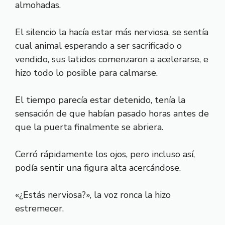
almohadas.
El silencio la hacía estar más nerviosa, se sentía
cual animal esperando a ser sacrificado o
vendido, sus latidos comenzaron a acelerarse, e
hizo todo lo posible para calmarse.
El tiempo parecía estar detenido, tenía la
sensación de que habían pasado horas antes de
que la puerta finalmente se abriera.
Cerró rápidamente los ojos, pero incluso así,
podía sentir una figura alta acercándose.
«¿Estás nerviosa?», la voz ronca la hizo
estremecer.