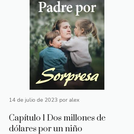
14 de julio de 2023
por
alex
Capítulo 1 Dos millones de
dólares por un niño