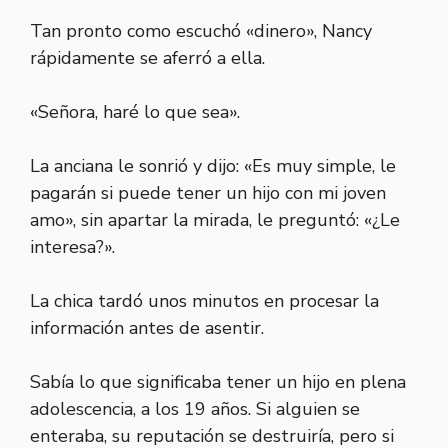
Tan pronto como escuchó «dinero», Nancy
rápidamente se aferró a ella.
«Señora, haré lo que sea».
La anciana le sonrió y dijo: «Es muy simple, le
pagarán si puede tener un hijo con mi joven
amo», sin apartar la mirada, le preguntó: «¿Le
interesa?».
La chica tardó unos minutos en procesar la
información antes de asentir.
Sabía lo que significaba tener un hijo en plena
adolescencia, a los 19 años. Si alguien se
enteraba, su reputación se destruiría, pero si