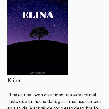
Elina
Elina es una joven que tiene una vida normal
hasta que un hecho da lugar a muchos cambios
en su vida. A través de todo esto descubre lo