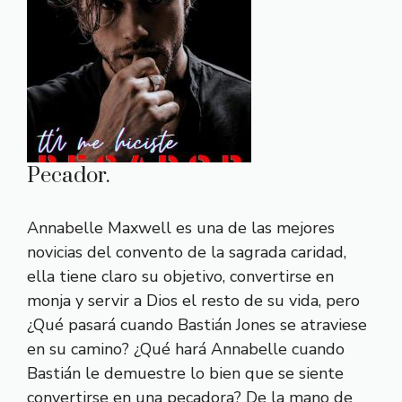
Pecador.
Annabelle Maxwell es una de las mejores
novicias del convento de la sagrada caridad,
ella tiene claro su objetivo, convertirse en
monja y servir a Dios el resto de su vida, pero
¿Qué pasará cuando Bastián Jones se atraviese
en su camino? ¿Qué hará Annabelle cuando
Bastián le demuestre lo bien que se siente
convertirse en una pecadora? De la mano de