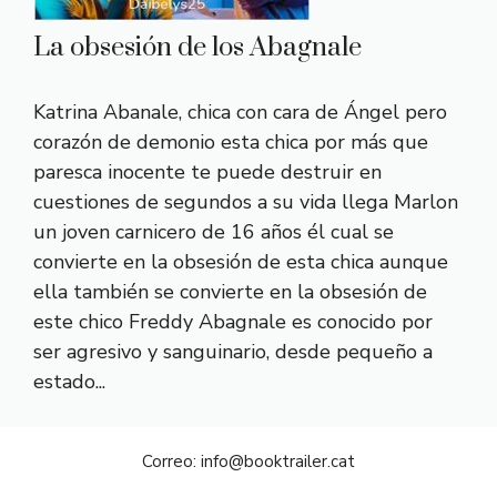
La obsesión de los Abagnale
Katrina Abanale, chica con cara de Ángel pero
corazón de demonio esta chica por más que
paresca inocente te puede destruir en
cuestiones de segundos a su vida llega Marlon
un joven carnicero de 16 años él cual se
convierte en la obsesión de esta chica aunque
ella también se convierte en la obsesión de
este chico Freddy Abagnale es conocido por
ser agresivo y sanguinario, desde pequeño a
estado...
Correo:
info@booktrailer.cat