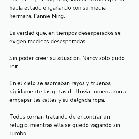
había estado engañando con su media
hermana, Fannie Ning.
Es verdad que, en tiempos desesperados se
exigen medidas desesperadas.
Sin poder creer su situación, Nancy solo pudo
reír.
En el cielo se asomaban rayos y truenos,
rápidamente las gotas de lluvia comenzaron a
empapar las calles y su delgada ropa.
Todos corrían tratando de encontrar un
refugio, mientras ella se quedó vagando sin
rumbo.