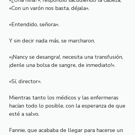
«Con un varón nos basta, déjala».
«Entendido, señora».
Y sin decir nada más, se marcharon.
«¡Nancy se desangra!, necesita una transfusión,
¡denle una bolsa de sangre, de inmediato!».
«Sí, director».
Mientras tanto los médicos y las enfermeras
hacían todo lo posible, con la esperanza de que
esté a salvo.
Fannie, que acababa de llegar para hacerse un