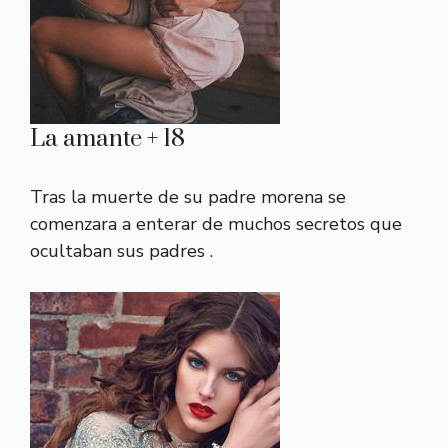
La amante + 18
Tras la muerte de su padre morena se
comenzara a enterar de muchos secretos que
ocultaban sus padres .