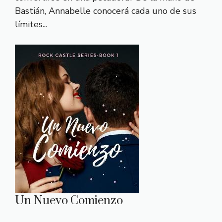
Bastián, Annabelle conocerá cada uno de sus
límites...
Un Nuevo Comienzo