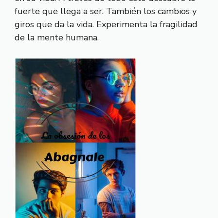
fuerte que llega a ser. También los cambios y
giros que da la vida. Experimenta la fragilidad
de la mente humana.