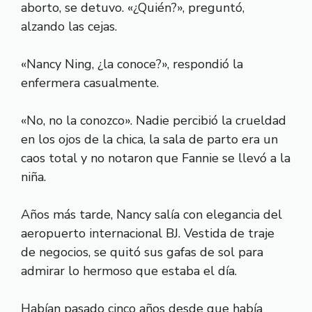
aborto, se detuvo. «¿Quién?», preguntó,
alzando las cejas.
«Nancy Ning, ¿la conoce?», respondió la
enfermera casualmente.
«No, no la conozco». Nadie percibió la crueldad
en los ojos de la chica, la sala de parto era un
caos total y no notaron que Fannie se llevó a la
niña.
Años más tarde, Nancy salía con elegancia del
aeropuerto internacional BJ. Vestida de traje
de negocios, se quitó sus gafas de sol para
admirar lo hermoso que estaba el día.
Habían pasado cinco años desde que había