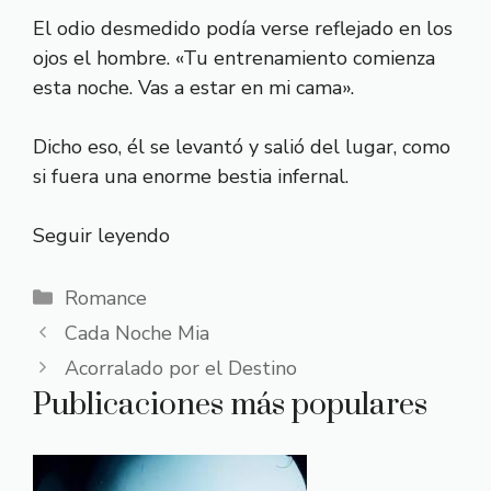
El odio desmedido podía verse reflejado en los
ojos el hombre. «Tu entrenamiento comienza
esta noche. Vas a estar en mi cama».
Dicho eso, él se levantó y salió del lugar, como
si fuera una enorme bestia infernal.
Seguir leyendo
Categorías
Romance
Cada Noche Mia
Acorralado por el Destino
Publicaciones más populares