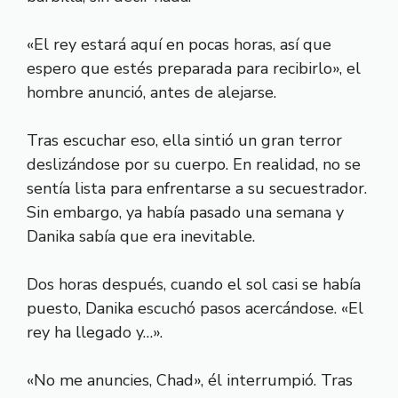
«El rey estará aquí en pocas horas, así que
espero que estés preparada para recibirlo», el
hombre anunció, antes de alejarse.
Tras escuchar eso, ella sintió un gran terror
deslizándose por su cuerpo. En realidad, no se
sentía lista para enfrentarse a su secuestrador.
Sin embargo, ya había pasado una semana y
Danika sabía que era inevitable.
Dos horas después, cuando el sol casi se había
puesto, Danika escuchó pasos acercándose. «El
rey ha llegado y…».
«No me anuncies, Chad», él interrumpió. Tras