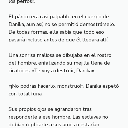
los perros».
El pánico era casi palpable en el cuerpo de
Danika, aun así, no se permitió demostrárselo.
De todas formas, ella sabía que todo eso
pasaría incluso antes de que él llegara allí.
Una sonrisa maliosa se dibujaba en el rostro
del hombre, enfatizando su mejilla llena de
cicatrices. «Te voy a destruir, Danika».
«¡No podrás hacerlo, monstruo!», Danika espetó
con total furia.
Sus propios ojos se agrandaron tras
responderle a ese hombre. Las esclavas no
debían replicarle a sus amos o estarían