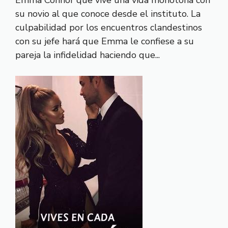
su novio al que conoce desde el instituto. La
culpabilidad por los encuentros clandestinos
con su jefe hará que Emma le confiese a su
pareja la infidelidad haciendo que...