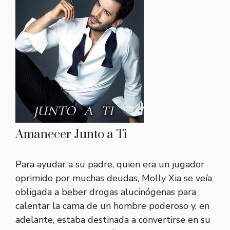
Amanecer Junto a Ti
Para ayudar a su padre, quien era un jugador
oprimido por muchas deudas, Molly Xia se veía
obligada a beber drogas alucinógenas para
calentar la cama de un hombre poderoso y, en
adelante, estaba destinada a convertirse en su