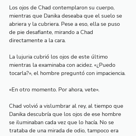
Los ojos de Chad contemplaron su cuerpo,
mientras que Danika deseaba que el suelo se
abriera y la cubriera. Pese a eso, ella se puso
de pie desafiante, mirando a Chad
directamente a la cara.
La lujuria cubrió los ojos de este último
mientras la examinaba con acidez. «¿Puedo
tocarla?», el hombre preguntó con impaciencia.
«En otro momento. Por ahora, vete».
Chad volvió a vislumbrar al rey, al tiempo que
Danika descubría que los ojos de ese hombre
se iluminaban cada vez que lo hacía. No se
trataba de una mirada de odio, tampoco era