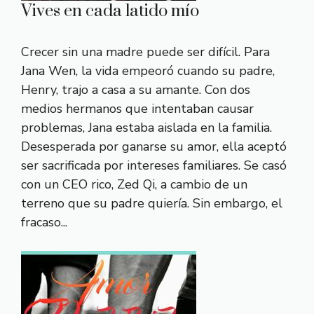
Vives en cada latido mío
Crecer sin una madre puede ser difícil. Para
Jana Wen, la vida empeoró cuando su padre,
Henry, trajo a casa a su amante. Con dos
medios hermanos que intentaban causar
problemas, Jana estaba aislada en la familia.
Desesperada por ganarse su amor, ella aceptó
ser sacrificada por intereses familiares. Se casó
con un CEO rico, Zed Qi, a cambio de un
terreno que su padre quiería. Sin embargo, el
fracaso...