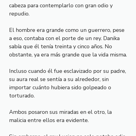
cabeza para contemplarlo con gran odio y
repudio.
El hombre era grande como un guerrero, pese
a eso, contaba con el porte de un rey. Danika
sabía que él tenía treinta y cinco años. No
obstante, ya era más grande que la vida misma.
Incluso cuando él fue esclavizado por su padre,
su aura real se sentía a su alrededor, sin
importar cuánto hubiera sido golpeado o
torturado.
Ambos posaron sus miradas en el otro, la
malicia entre ellos era evidente.