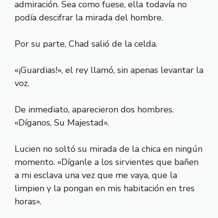
admiración. Sea como fuese, ella todavía no
podía descifrar la mirada del hombre.
Por su parte, Chad salió de la celda.
«¡Guardias!», el rey llamó, sin apenas levantar la
voz.
De inmediato, aparecieron dos hombres.
«Díganos, Su Majestad».
Lucien no soltó su mirada de la chica en ningún
momento. «Díganle a los sirvientes que bañen
a mi esclava una vez que me vaya, que la
limpien y la pongan en mis habitación en tres
horas».