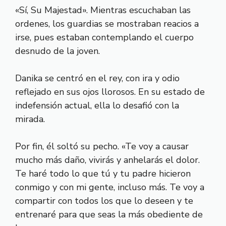
«Sí, Su Majestad». Mientras escuchaban las
ordenes, los guardias se mostraban reacios a
irse, pues estaban contemplando el cuerpo
desnudo de la joven.
Danika se centró en el rey, con ira y odio
reflejado en sus ojos llorosos. En su estado de
indefensión actual, ella lo desafió con la
mirada.
Por fin, él soltó su pecho. «Te voy a causar
mucho más daño, vivirás y anhelarás el dolor.
Te haré todo lo que tú y tu padre hicieron
conmigo y con mi gente, incluso más. Te voy a
compartir con todos los que lo deseen y te
entrenaré para que seas la más obediente de