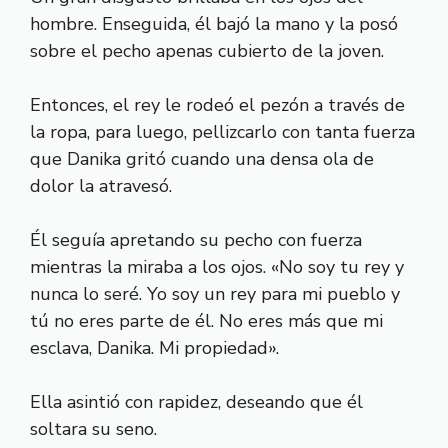
hombre. Enseguida, él bajó la mano y la posó
sobre el pecho apenas cubierto de la joven.
Entonces, el rey le rodeó el pezón a través de
la ropa, para luego, pellizcarlo con tanta fuerza
que Danika gritó cuando una densa ola de
dolor la atravesó.
Él seguía apretando su pecho con fuerza
mientras la miraba a los ojos. «No soy tu rey y
nunca lo seré. Yo soy un rey para mi pueblo y
tú no eres parte de él. No eres más que mi
esclava, Danika. Mi propiedad».
Ella asintió con rapidez, deseando que él
soltara su seno.