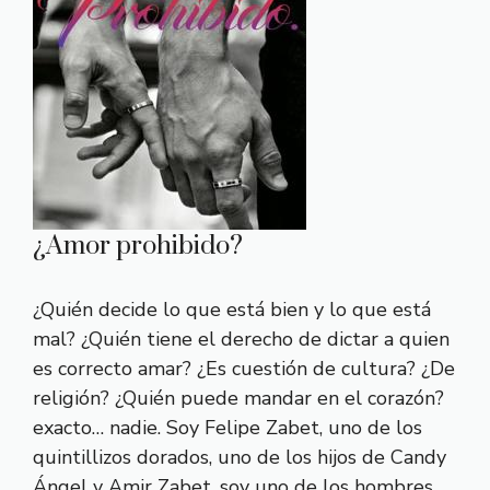
¿Amor prohibido?
¿Quién decide lo que está bien y lo que está
mal? ¿Quién tiene el derecho de dictar a quien
es correcto amar? ¿Es cuestión de cultura? ¿De
religión? ¿Quién puede mandar en el corazón?
exacto… nadie. Soy Felipe Zabet, uno de los
quintillizos dorados, uno de los hijos de Candy
Ángel y Amir Zabet, soy uno de los hombres