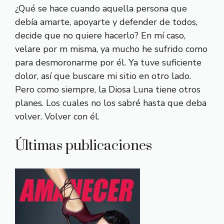
¿Qué se hace cuando aquella persona que
debía amarte, apoyarte y defender de todos,
decide que no quiere hacerlo? En mí caso,
velare por m misma, ya mucho he sufrido como
para desmoronarme por él. Ya tuve suficiente
dolor, así que buscare mi sitio en otro lado.
Pero como siempre, la Diosa Luna tiene otros
planes. Los cuales no los sabré hasta que deba
volver. Volver con él.
Últimas publicaciones