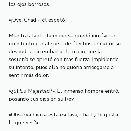
los ojos borrosos.
«¡Oye, Chad!», él espetó.
Mientras tanto, la mujer se quedó inmóvil en
un intento por alejarse de él y buscar cubrir su
desnudez, sin embargo, la mano que la
sostenía se apretó con más fuerza, impidiendo
su intento, pues ella no quería arriesgarse a
sentir más dolor.
«¿Sí, Su Majestad?». El inmenso hombre entró,
posando sus ojos en su Rey.
«Observa bien a esta esclava, Chad. ¿Te gusta
lo que ves?».