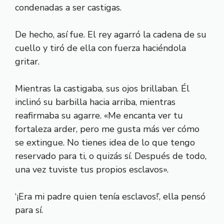
condenadas a ser castigas.
De hecho, así fue. El rey agarró la cadena de su
cuello y tiró de ella con fuerza haciéndola
gritar.
Mientras la castigaba, sus ojos brillaban. Él
inclinó su barbilla hacia arriba, mientras
reafirmaba su agarre. «Me encanta ver tu
fortaleza arder, pero me gusta más ver cómo
se extingue. No tienes idea de lo que tengo
reservado para ti, o quizás sí. Después de todo,
una vez tuviste tus propios esclavos».
‘¡Era mi padre quien tenía esclavos!’, ella pensó
para sí.