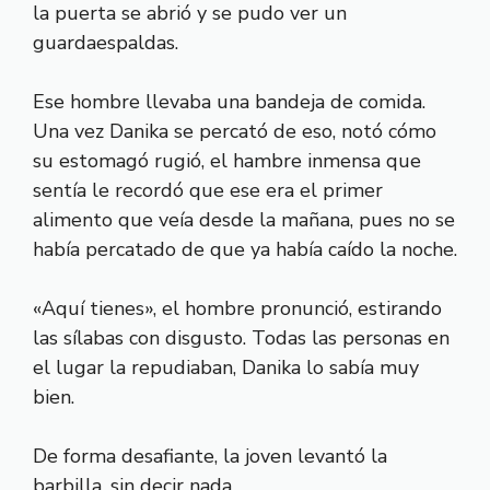
la puerta se abrió y se pudo ver un
guardaespaldas.
Ese hombre llevaba una bandeja de comida.
Una vez Danika se percató de eso, notó cómo
su estomagó rugió, el hambre inmensa que
sentía le recordó que ese era el primer
alimento que veía desde la mañana, pues no se
había percatado de que ya había caído la noche.
«Aquí tienes», el hombre pronunció, estirando
las sílabas con disgusto. Todas las personas en
el lugar la repudiaban, Danika lo sabía muy
bien.
De forma desafiante, la joven levantó la
barbilla, sin decir nada.