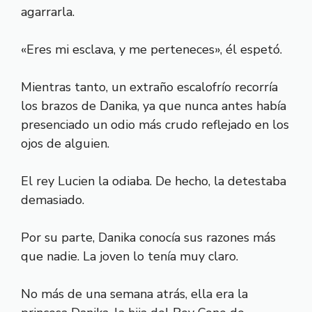
agarrarla.
«Eres mi esclava, y me perteneces», él espetó.
Mientras tanto, un extraño escalofrío recorría
los brazos de Danika, ya que nunca antes había
presenciado un odio más crudo reflejado en los
ojos de alguien.
El rey Lucien la odiaba. De hecho, la detestaba
demasiado.
Por su parte, Danika conocía sus razones más
que nadie. La joven lo tenía muy claro.
No más de una semana atrás, ella era la