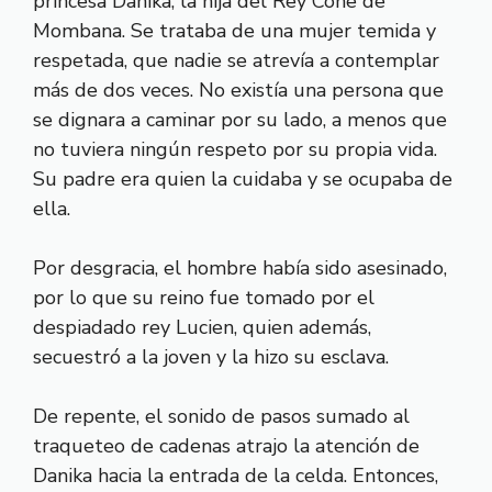
princesa Danika, la hija del Rey Cone de
Mombana. Se trataba de una mujer temida y
respetada, que nadie se atrevía a contemplar
más de dos veces. No existía una persona que
se dignara a caminar por su lado, a menos que
no tuviera ningún respeto por su propia vida.
Su padre era quien la cuidaba y se ocupaba de
ella.
Por desgracia, el hombre había sido asesinado,
por lo que su reino fue tomado por el
despiadado rey Lucien, quien además,
secuestró a la joven y la hizo su esclava.
De repente, el sonido de pasos sumado al
traqueteo de cadenas atrajo la atención de
Danika hacia la entrada de la celda. Entonces,