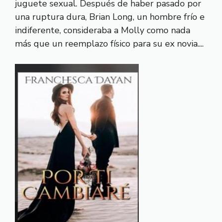
juguete sexual. Después de haber pasado por
una ruptura dura, Brian Long, un hombre frío e
indiferente, consideraba a Molly como nada
más que un reemplazo físico para su ex novia....