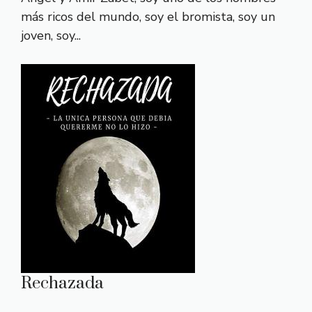
más ricos del mundo, soy el bromista, soy un
joven, soy...
Rechazada