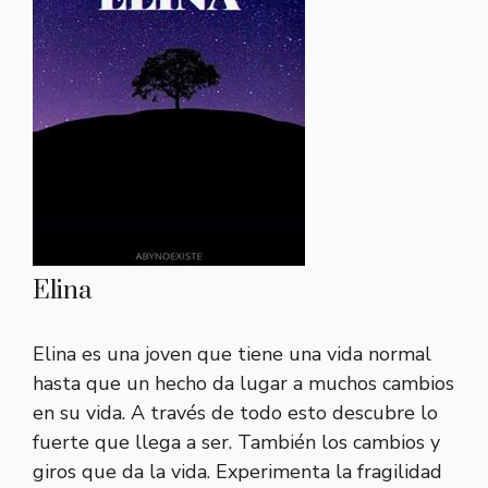
Elina
Elina es una joven que tiene una vida normal
hasta que un hecho da lugar a muchos cambios
en su vida. A través de todo esto descubre lo
fuerte que llega a ser. También los cambios y
giros que da la vida. Experimenta la fragilidad