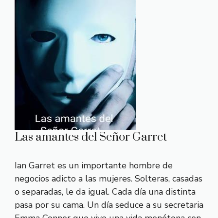
Las amantes del Señor Garret
Ian Garret es un importante hombre de
negocios adicto a las mujeres. Solteras, casadas
o separadas, le da igual. Cada día una distinta
pasa por su cama. Un día seduce a su secretaria
Emma Connor que vive una vida monótona con