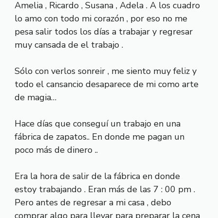
Amelia , Ricardo , Susana , Adela . A los cuadro
lo amo con todo mi corazón , por eso no me
pesa salir todos los días a trabajar y regresar
muy cansada de el trabajo .
Sólo con verlos sonreir , me siento muy feliz y
todo el cansancio desaparece de mi como arte
de magia…
Hace días que conseguí un trabajo en una
fábrica de zapatos.. En donde me pagan un
poco más de dinero ..
Era la hora de salir de la fábrica en donde
estoy trabajando . Eran más de las 7 : 00 pm .
Pero antes de regresar a mi casa , debo
comprar algo para llevar para preparar la cena