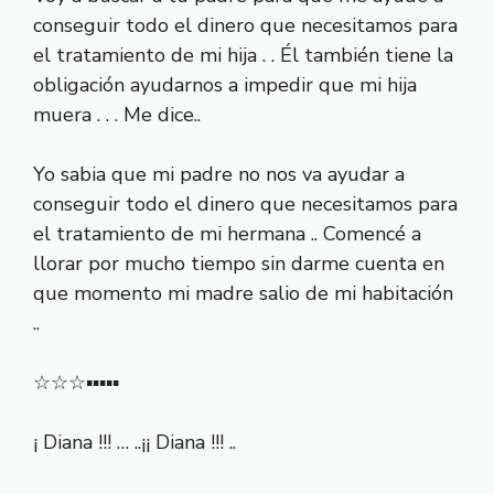
conseguir todo el dinero que necesitamos para
el tratamiento de mi hija . . Él también tiene la
obligación ayudarnos a impedir que mi hija
muera . . . Me dice..
Yo sabia que mi padre no nos va ayudar a
conseguir todo el dinero que necesitamos para
el tratamiento de mi hermana .. Comencé a
llorar por mucho tiempo sin darme cuenta en
que momento mi madre salio de mi habitación
..
☆☆☆▪▪▪▪▪
¡ Diana !!! … ..¡¡ Diana !!! ..