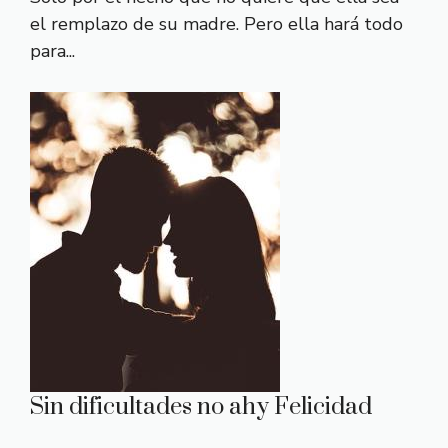
el remplazo de su madre. Pero ella hará todo
para...
Sin dificultades no ahy Felicidad