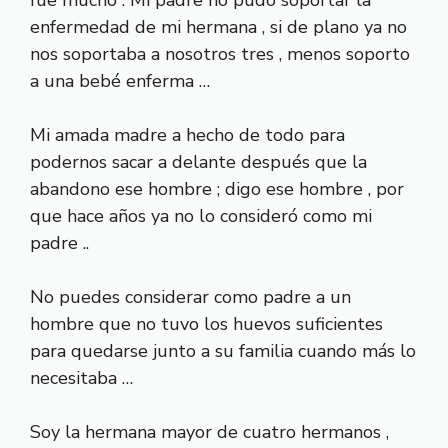
enfermedad de mi hermana , si de plano ya no
nos soportaba a nosotros tres , menos soporto
a una bebé enferma …
Mi amada madre a hecho de todo para
podernos sacar a delante después que la
abandono ese hombre ; digo ese hombre , por
que hace años ya no lo consideró como mi
padre ..
No puedes considerar como padre a un
hombre que no tuvo los huevos suficientes
para quedarse junto a su familia cuando más lo
necesitaba …
Soy la hermana mayor de cuatro hermanos ,