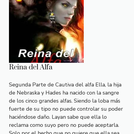
Reina del Alfa
Segunda Parte de Cautiva del alfa Ella, la hija
de Nebraska y Hades ha nacido con la sangre
de los cinco grandes alfas. Siendo la loba más
fuerte de su tipo no puede controlar su poder
haciéndose daño. Layan sabe que ella lo
reclama como suyo pero no puede aceptarla.
Solo por el hecho que no quiere que ella sea