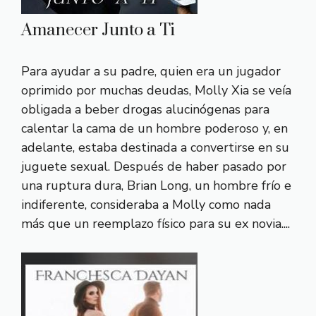
Amanecer Junto a Ti
Para ayudar a su padre, quien era un jugador
oprimido por muchas deudas, Molly Xia se veía
obligada a beber drogas alucinógenas para
calentar la cama de un hombre poderoso y, en
adelante, estaba destinada a convertirse en su
juguete sexual. Después de haber pasado por
una ruptura dura, Brian Long, un hombre frío e
indiferente, consideraba a Molly como nada
más que un reemplazo físico para su ex novia....