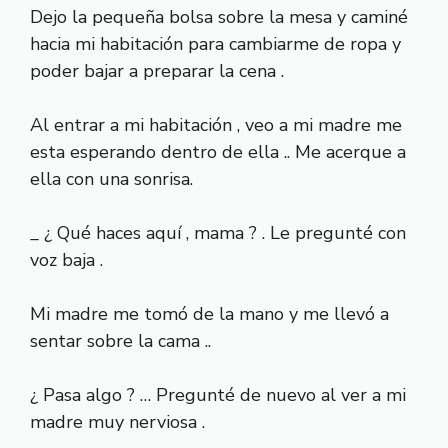
Dejo la pequeña bolsa sobre la mesa y caminé
hacia mi habitación para cambiarme de ropa y
poder bajar a preparar la cena .
Al entrar a mi habitación , veo a mi madre me
esta esperando dentro de ella .. Me acerque a
ella con una sonrisa.
_ ¿ Qué haces aquí , mama ? . Le pregunté con
voz baja .
Mi madre me tomó de la mano y me llevó a
sentar sobre la cama ..
¿ Pasa algo ? … Pregunté de nuevo al ver a mi
madre muy nerviosa .