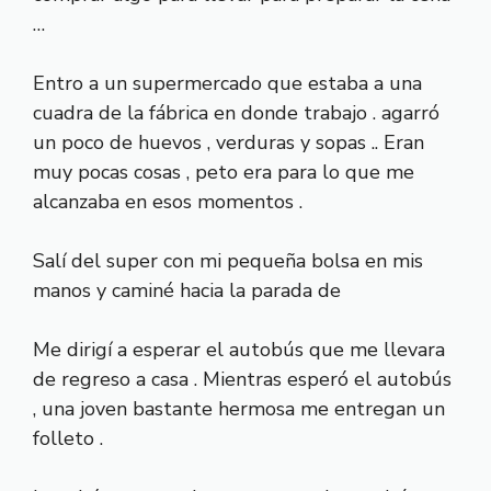
…
Entro a un supermercado que estaba a una
cuadra de la fábrica en donde trabajo . agarró
un poco de huevos , verduras y sopas .. Eran
muy pocas cosas , peto era para lo que me
alcanzaba en esos momentos .
Salí del super con mi pequeña bolsa en mis
manos y caminé hacia la parada de
Me dirigí a esperar el autobús que me llevara
de regreso a casa . Mientras esperó el autobús
, una joven bastante hermosa me entregan un
folleto .