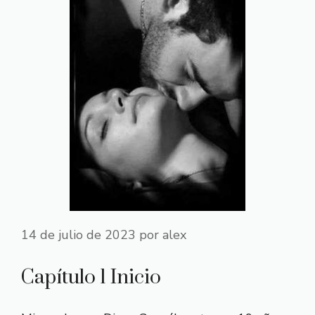
14 de julio de 2023
por
alex
Capítulo 1 Inicio