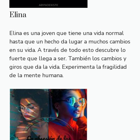
Elina
Elina es una joven que tiene una vida normal
hasta que un hecho da lugar a muchos cambios
en su vida. A través de todo esto descubre lo
fuerte que llega a ser. También los cambios y
giros que da la vida. Experimenta la fragilidad
de la mente humana.