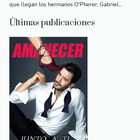
que llegan los hermanos O'Pherer, Gabriel...
Últimas publicaciones