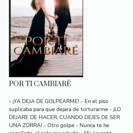
POR TI CAMBIARÉ
- ¡YA DEJA DE GOLPEARME! .- En el piso
suplicaba para que dejara de torturarme - ¡LO
DEJARE DE HACER, CUANDO DEJES DE SER
UNA ZORRA! .- Otro golpe - Nunca te he