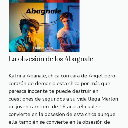
La obsesión de los Abagnale
Katrina Abanale, chica con cara de Ángel pero
corazón de demonio esta chica por más que
paresca inocente te puede destruir en
cuestiones de segundos a su vida llega Marlon
un joven carnicero de 16 años él cual se
convierte en la obsesión de esta chica aunque
ella también se convierte en la obsesión de