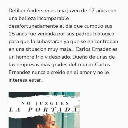
Delilan Anderson es una juven de 17 años con
una belleza incomparable
desafortunadamente el dia que cumplio sus
18 años fue vendida por sus padres biologico
para que la subastaran ya que se en contraban
en una situacion muy mala.... Carlos Ernadez es
un hombre frio y despiado. Dueño de unas de
las empresas mas grades del mundo.Carlos
Ernandez nunca a creido en el amor y no le
interesa estar...