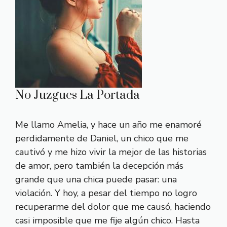
No Juzgues La Portada
Me llamo Amelia, y hace un año me enamoré
perdidamente de Daniel, un chico que me
cautivó y me hizo vivir la mejor de las historias
de amor, pero también la decepción más
grande que una chica puede pasar: una
violación. Y hoy, a pesar del tiempo no logro
recuperarme del dolor que me causó, haciendo
casi imposible que me fije algún chico. Hasta