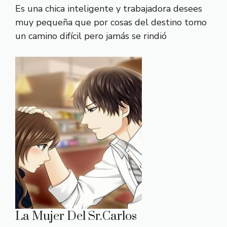
Es una chica inteligente y trabajadora desees
muy pequeña que por cosas del destino tomo
un camino difícil pero jamás se rindió
La Mujer Del Sr.Carlos